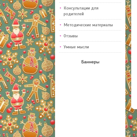
Консультации для
родителей
Методические материалы
Отзывы
Умные мысли
Баннеры